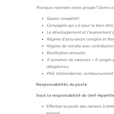
Pourquoi rejoindre notre groupe? Demix o
Salaire compétitif,
Compagnie qui a à cœur le bien-être,
Le développement et l'avancement 
Régime d’assurances complet et flex
Régime de retraite avec contribution
Bonification annuelle,
3 semaines de vacances + 6 congés pa
obligatoires,
PAE, télémédecine, remboursement 
Responsabilités du poste
Sous la responsabilité du chef répartiteu
Effectuer la pesée des camions à l’entr
environ)