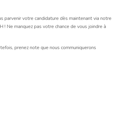
s parvenir votre candidature dès maintenant via notre
 ! Ne manquez pas votre chance de vous joindre à
utefois, prenez note que nous communiquerons
.