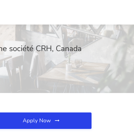
ne société CRH, Canada
Apply Now