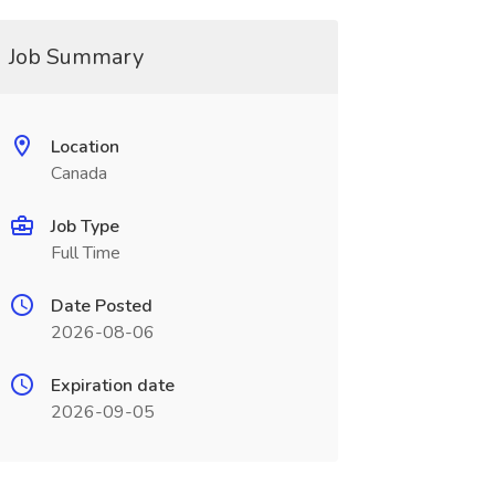
Job Summary
Location
Canada
Job Type
Full Time
Date Posted
2026-08-06
Expiration date
2026-09-05