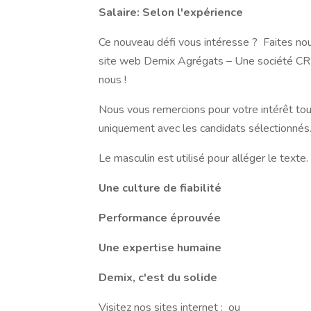
Salaire: Selon l'expérience
Ce nouveau défi vous intéresse ? Faites nou
site web Demix Agrégats – Une société CRH
nous !
Nous vous remercions pour votre intérêt to
uniquement avec les candidats sélectionnés
Le masculin est utilisé pour alléger le texte.
Une culture de fiabilité
Performance éprouvée
Une expertise humaine
Demix, c'est du solide
Visitez nos sites internet : ou